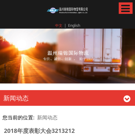
中文
|
English
新闻动态
您当前的位置:
新闻动态
2018年度表彰大会3213212