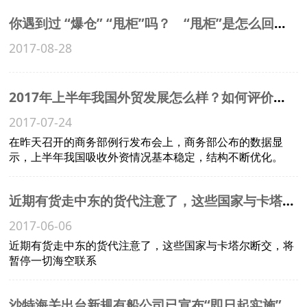
你遇到过 “爆仓” “甩柜”吗？ “甩柜”是怎么回事？
2017-08-28
2017年上半年我国外贸发展怎么样？如何评价上半年我国外贸的总体形势？
2017-07-24
在昨天召开的商务部例行发布会上，商务部公布的数据显
示，上半年我国吸收外资情况基本稳定，结构不断优化。
近期有货走中东的货代注意了，这些国家与卡塔尔断交，将暂停一切海空联系
2017-06-06
近期有货走中东的货代注意了，这些国家与卡塔尔断交，将
暂停一切海空联系
沙特海关出台新规有船公司已宣布“即日起实施”，外贸及货代企业需特别关注！