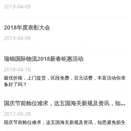
2019-04-09
2018年度表彰大会
2019-04-09
瑞锦国际物流2018新春钜惠活动
2018-04-16
最优价格，上门提货，区段免费，百元话费，丰富活动你准
备好了吗？
国庆节前舱位难求，这五国海关新规及资讯，知悉避免损失
2017-09-28
国庆节前舱位难求，这五国海关新规及资讯，知悉避免损失