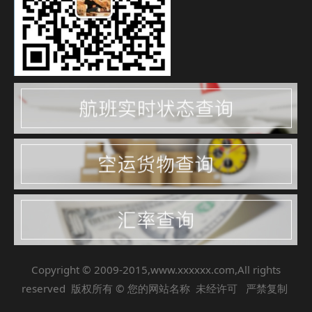
Copyright © 2009-2015,www.xxxxxx.com,All rights
reserved 版权所有 © 您的网站名称 未经许可 严禁复制